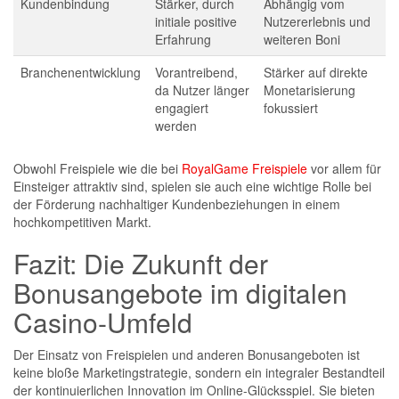
Kundenbindung
Stärker, durch
Abhängig vom
initiale positive
Nutzererlebnis und
Erfahrung
weiteren Boni
Branchenentwicklung
Vorantreibend,
Stärker auf direkte
da Nutzer länger
Monetarisierung
engagiert
fokussiert
werden
Obwohl Freispiele wie die bei
RoyalGame Freispiele
vor allem für
Einsteiger attraktiv sind, spielen sie auch eine wichtige Rolle bei
der Förderung nachhaltiger Kundenbeziehungen in einem
hochkompetitiven Markt.
Fazit: Die Zukunft der
Bonusangebote im digitalen
Casino-Umfeld
Der Einsatz von Freispielen und anderen Bonusangeboten ist
keine bloße Marketingstrategie, sondern ein integraler Bestandteil
der kontinuierlichen Innovation im Online-Glücksspiel. Sie bieten