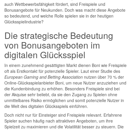
auch Wettbewerbsfähigkeit fördert, sind Freispiele und
Bonusangebote für Neukunden. Doch was macht diese Angebote
so bedeutend, und welche Rolle spielen sie in der heutigen
Glücksspielindustrie?
Die strategische Bedeutung
von Bonusangeboten im
digitalen Glücksspiel
In einem zunehmend gesättigten Markt dienen Boni wie Freispiele
oft als Erstkontakt für potenzielle Spieler. Laut einer Studie des
European Gaming and Betting Association
nutzen über 70 % der
Online-Glücksspielanbieter Boni, um neue Nutzer anzuziehen und
die Kundenbindung zu erhöhen. Besonders Freispiele sind bei
der Akquise sehr beliebt, da sie den Zugang zu Spielen ohne
unmittelbares Risiko ermöglichen und somit potenzielle Nutzer in
die Welt des digitalen Glücksspiels einführen.
Doch nicht nur für Einsteiger sind Freispiele relevant. Erfahrene
Spieler suchen häufig nach attraktiven Angeboten, um ihre
Spielzeit zu maximieren und die Volatilität besser zu steuern. Die