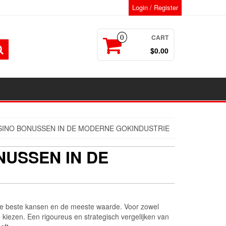
Login / Register
CART
0
$0.00
ASINO BONUSSEN IN DE MODERNE GOKINDUSTRIE
NUSSEN IN DE
 de beste kansen en de meeste waarde. Voor zowel
kiezen. Een rigoureus en strategisch vergelijken van