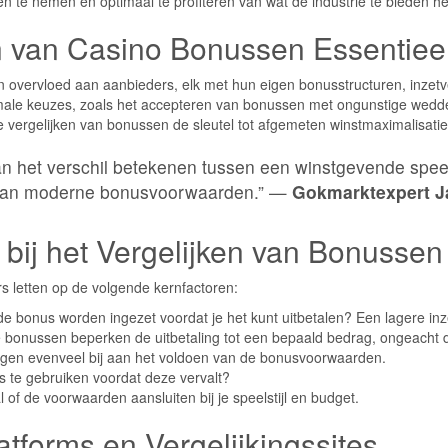
n te nemen en optimaal te profiteren van wat de industrie te bieden he
n van Casino Bonussen Essentiee
vervloed aan aanbieders, elk met hun eigen bonusstructuren, inzetv
ptimale keuzes, zoals het accepteren van bonussen met ongunstige wed
e vergelijken van bonussen de sleutel tot afgemeten winstmaximalisatie
an het verschil betekenen tussen een winstgevende speel
it van moderne bonusvoorwaarden.” —
Gokmarktexpert J
bij het Vergelijken van Bonussen
s letten op de volgende kernfactoren:
 bonus worden ingezet voordat je het kunt uitbetalen? Een lagere inze
onussen beperken de uitbetaling tot een bepaald bedrag, ongeacht d
ragen evenveel bij aan het voldoen van de bonusvoorwaarden.
 te gebruiken voordat deze vervalt?
 of de voorwaarden aansluiten bij je speelstijl en budget.
tforms en Vergelijkingssites