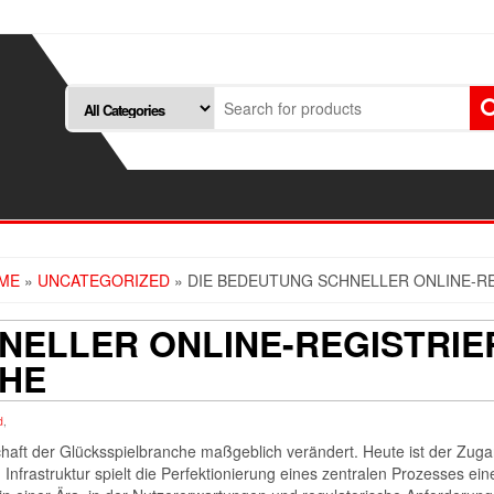
ME
»
UNCATEGORIZED
» DIE BEDEUTUNG SCHNELLER ONLINE-R
NELLER ONLINE-REGISTRIE
HE
d
,
dschaft der Glücksspielbranche maßgeblich verändert. Heute ist der Zug
nfrastruktur spielt die Perfektionierung eines zentralen Prozesses ein