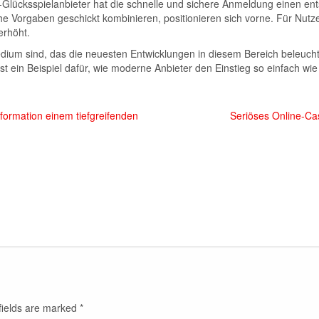
Glücksspielanbieter hat die schnelle und sichere Anmeldung einen ent
che Vorgaben geschickt kombinieren, positionieren sich vorne. Für Nutz
erhöht.
ium sind, das die neuesten Entwicklungen in diesem Bereich beleucht
ist ein Beispiel dafür, wie moderne Anbieter den Einstieg so einfach wi
sformation einem tiefgreifenden
Seriöses Online-Cas
fields are marked
*