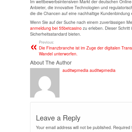
Im wettbewerbsintensiven Markt der deutschen Online-
Anbieter, die innovative Technologien und regulatoris
die die Chancen auf eine nachhaltige Kundenbindung 
Wenn Sie auf der Suche nach einem zuverlässigen Med
anmeldung bei 55betcasino
zu erleben. Dieser Schritt 
Sicherheitsstandard bieten.
Previous:
Die Finanzbranche ist im Zuge der digitalen Tran
Wandel unterworfen.
About The Author
auditwpmedia auditwpmedia
Leave a Reply
Your email address will not be published.
Required 