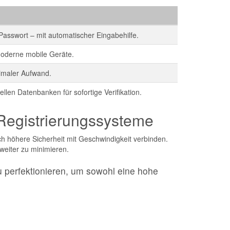
Passwort – mit automatischer Eingabehilfe.
moderne mobile Geräte.
nimaler Aufwand.
ziellen Datenbanken für sofortige Verifikation.
e Registrierungssysteme
h höhere Sicherheit mit Geschwindigkeit verbinden.
weiter zu minimieren.
u perfektionieren, um sowohl eine hohe