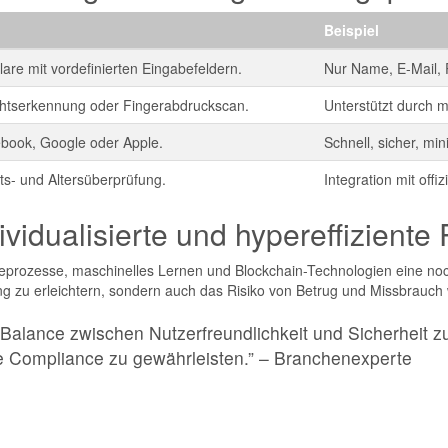
Beispiel
are mit vordefinierten Eingabefeldern.
Nur Name, E-Mail, 
chtserkennung oder Fingerabdruckscan.
Unterstützt durch 
ebook, Google oder Apple.
Schnell, sicher, mi
äts- und Altersüberprüfung.
Integration mit offi
ividualisierte und hypereffizient
deprozesse, maschinelles Lernen und Blockchain-Technologien eine noc
ung zu erleichtern, sondern auch das Risiko von Betrug und Missbrauch 
 Balance zwischen Nutzerfreundlichkeit und Sicherheit z
e Compliance zu gewährleisten.” – Branchenexperte