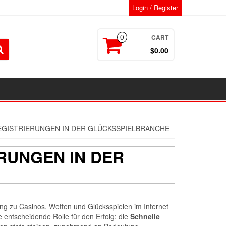
Login / Register
CART
0
$0.00
EGISTRIERUNGEN IN DER GLÜCKSSPIELBRANCHE
RUNGEN IN DER
ang zu Casinos, Wetten und Glücksspielen im Internet
e entscheidende Rolle für den Erfolg: die
Schnelle